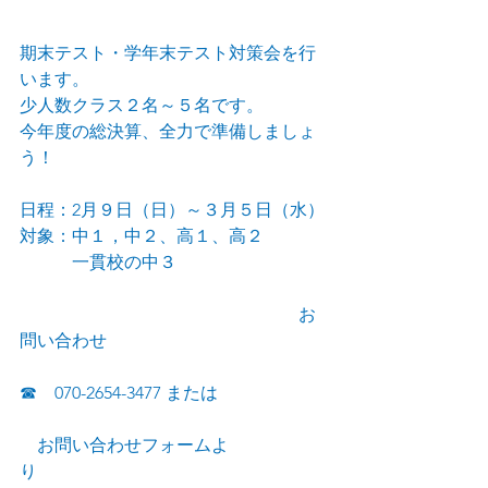
期末テスト・学年末テスト対策会を行
います。
少人数クラス２名～５名です。
今年度の総決算、全力で準備しましょ
う！
日程：2月９日（日）～３月５日（水）
対象：中１，中２、高１、高２
　　　一貫校の中３
　　　　　　　　　　　　　　　　お
問い合わせ
☎　070-2654-3477 または
　お問い合わせフォームよ
り　　　　　　　　　　　　　　　　