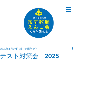
2025年1月27日
読了時間: 1分
テスト対策会 2025