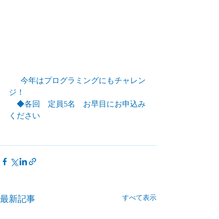
      今年はプログラミングにもチャレン
ジ！
　◆各回　定員5名　お早目にお申込み
ください
すべて表示
最新記事