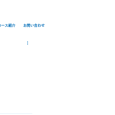
コース紹介
お問い合わせ