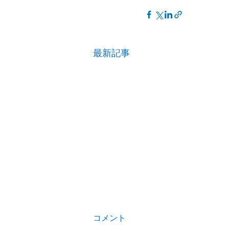
最新記事
コメント