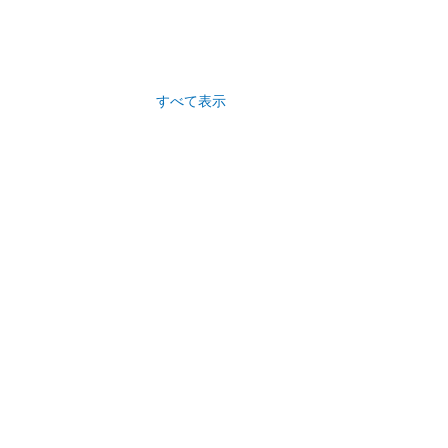
すべて表示