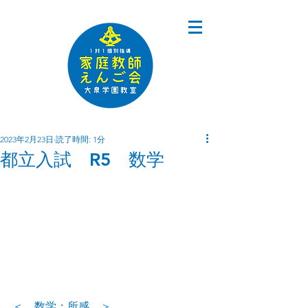
2023年2月23日
読了時間: 1分
都立入試 R5 数学
＜　数学：所感　＞