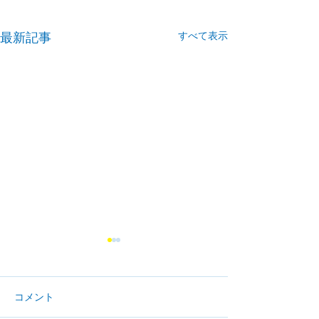
すべて表示
最新記事
コメント