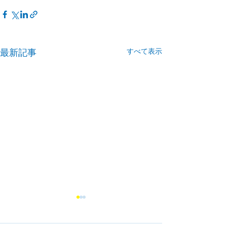
すべて表示
最新記事