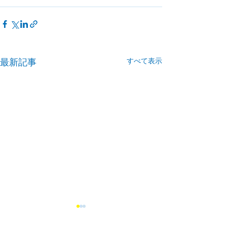
すべて表示
最新記事