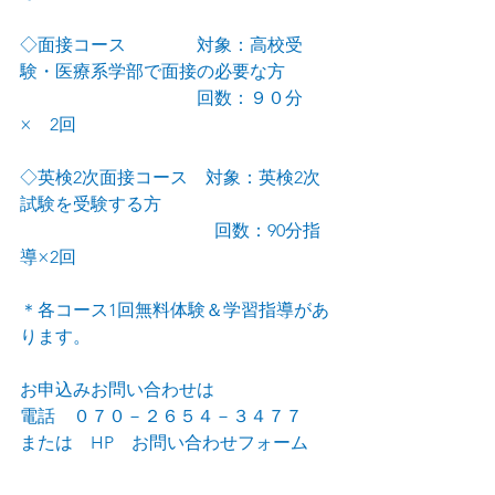
◇面接コース　　　　対象：高校受
験・医療系学部で面接の必要な方
　　　　　　　　　　回数：９０分　
×　2回
◇英検2次面接コース　対象：英検2次
試験を受験する方
　　　　　　　　　　　回数：90分指
導×2回
＊各コース1回無料体験＆学習指導があ
ります。
お申込みお問い合わせは
電話　０７０－２６５４－３４７７　
または　HP　お問い合わせフォーム